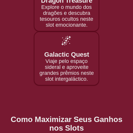
Dragon Treasure
Explore o mundo dos
dragões e descubra
tesouros ocultos neste
slot emocionante.
🌌
Galactic Quest
Viaje pelo espaço
sideral e aproveite
grandes prêmios neste
slot intergaláctico.
Como Maximizar Seus Ganhos
nos Slots