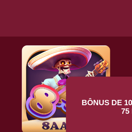
BÔNUS DE 100
75